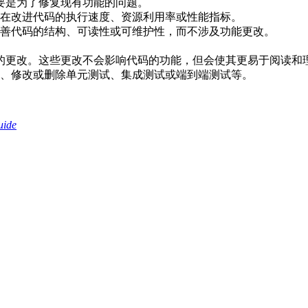
主要是为了修复现有功能的问题。
在改进代码的执行速度、资源利用率或性能指标。
善代码的结构、可读性或可维护性，而不涉及功能更改。
的更改。这些更改不会影响代码的功能，但会使其更易于阅读和
、修改或删除单元测试、集成测试或端到端测试等。
uide