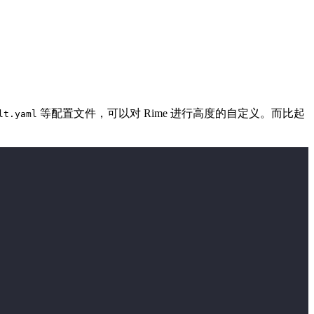
等配置文件，可以对 Rime 进行高度的自定义。而比起
lt.yaml