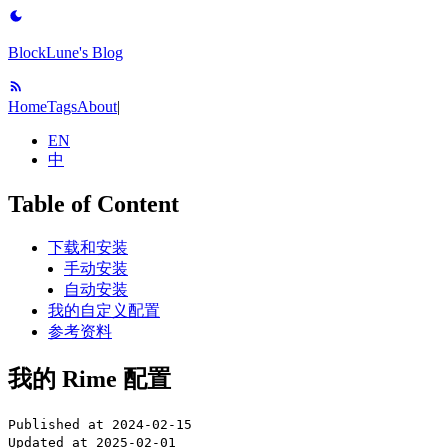
BlockLune's Blog
Home
Tags
About
|
EN
中
Table of Content
下载和安装
手动安装
自动安装
我的自定义配置
参考资料
我的 Rime 配置
Published at
2024-02-15
Updated at
2025-02-01