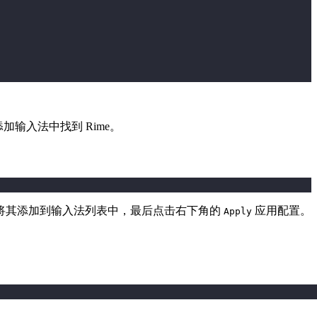
加输入法中找到 Rime。
将其添加到输入法列表中，最后点击右下角的
应用配置。
Apply